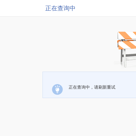
正在查询中
正在查询中，请刷新重试