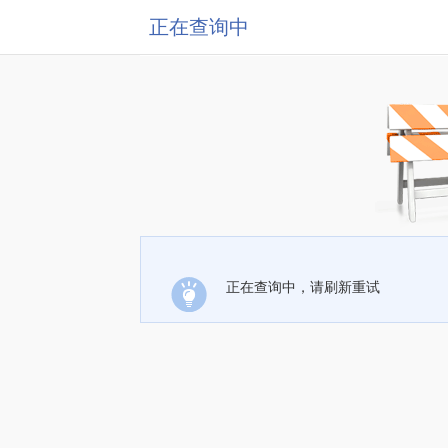
正在查询中
正在查询中，请刷新重试