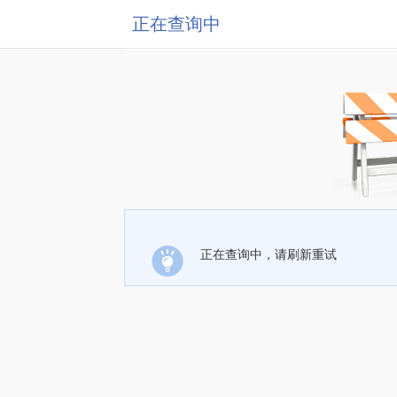
正在查询中
正在查询中，请刷新重试