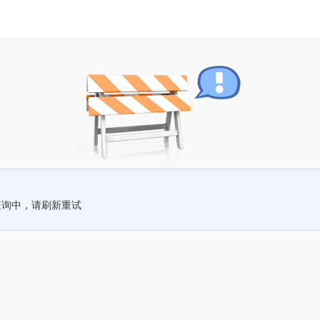
查询中，请刷新重试