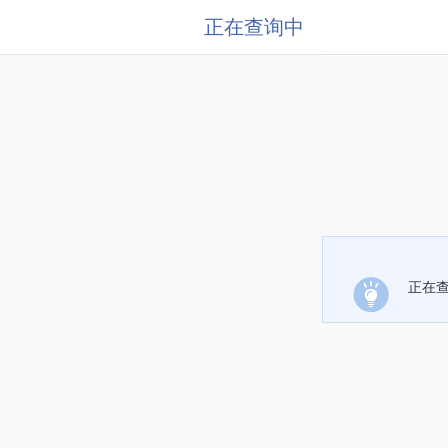
正在查询中
正在