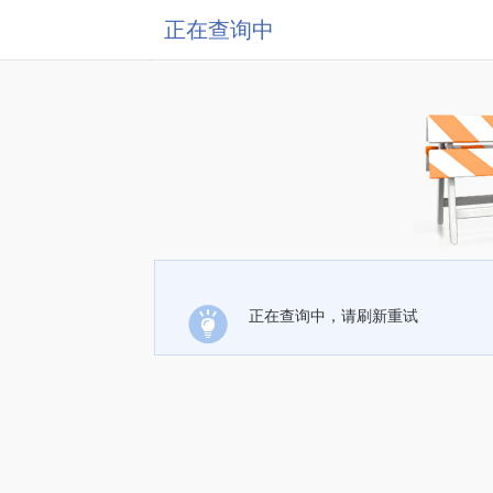
正在查询中
正在查询中，请刷新重试