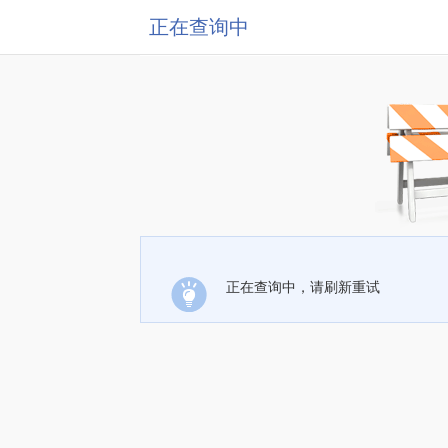
正在查询中
正在查询中，请刷新重试