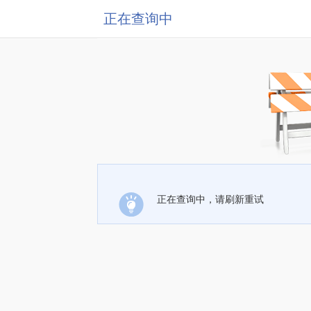
正在查询中
正在查询中，请刷新重试