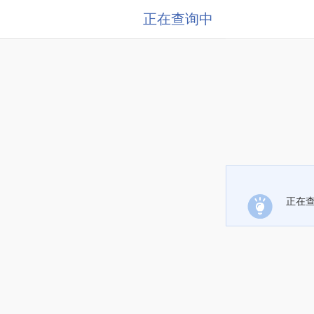
正在查询中
正在