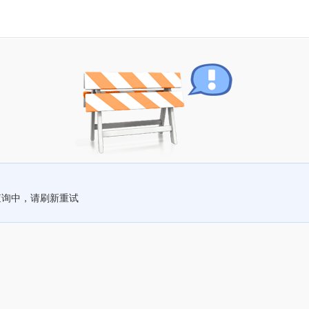
查询中，请刷新重试