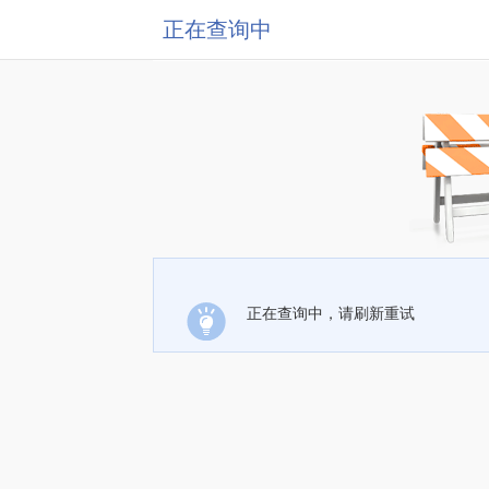
正在查询中
正在查询中，请刷新重试