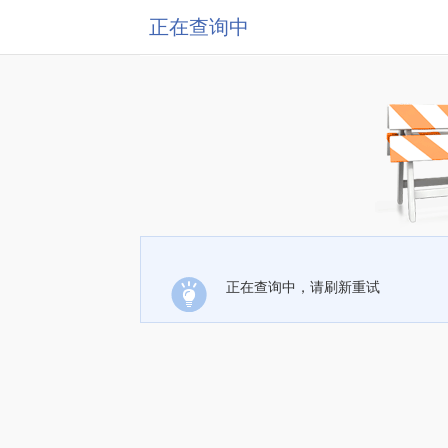
正在查询中
正在查询中，请刷新重试