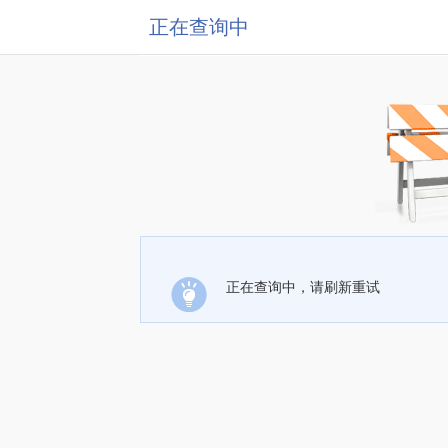
正在查询中
正在查询中，请刷新重试