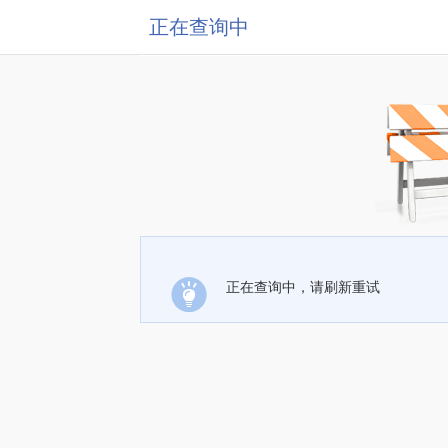
正在查询中
正在查询中，请刷新重试