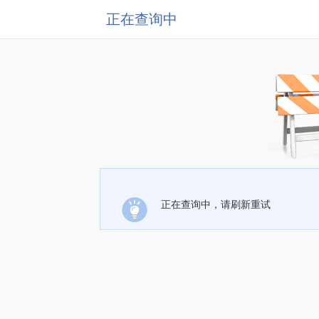
正在查询中
正在查询中，请刷新重试