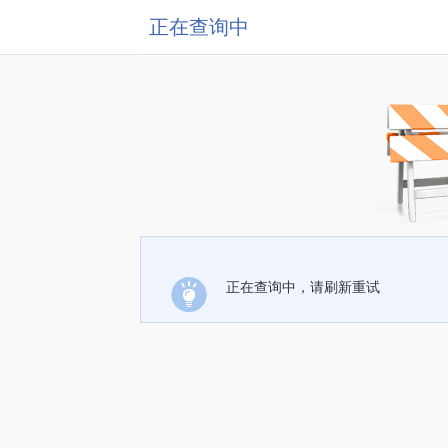
正在查询中
正在查询中，请刷新重试