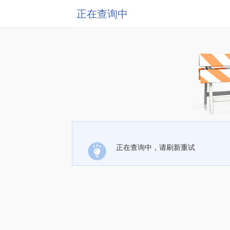
正在查询中
正在查询中，请刷新重试