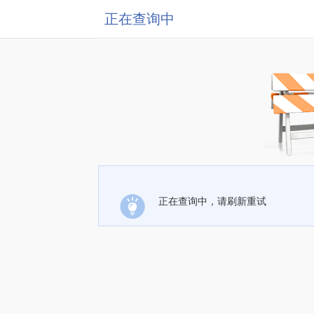
正在查询中
正在查询中，请刷新重试