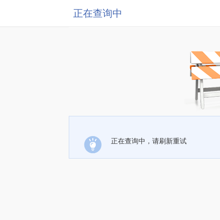
正在查询中
正在查询中，请刷新重试