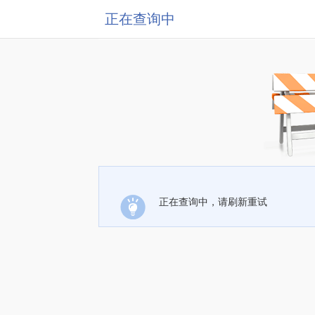
正在查询中
正在查询中，请刷新重试