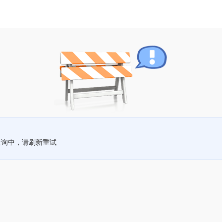
查询中，请刷新重试