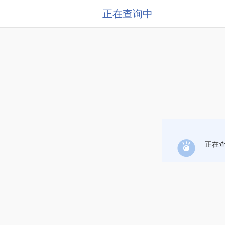
正在查询中
正在