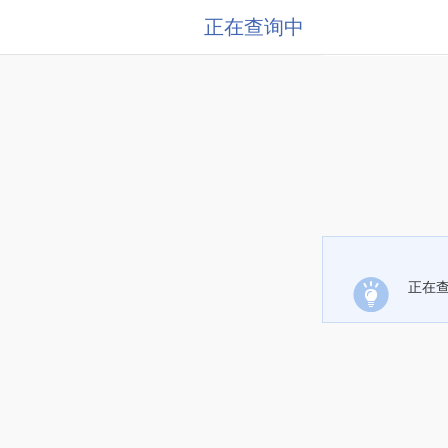
正在查询中
正在