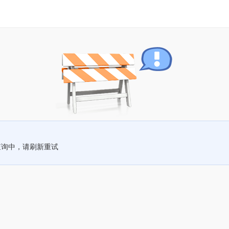
查询中，请刷新重试