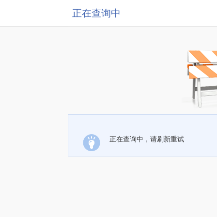
正在查询中
正在查询中，请刷新重试